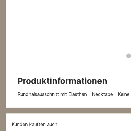
Produktinformationen
Rundhalsausschnitt mit Elasthan - Necktape - Keine
Kunden kauften auch: