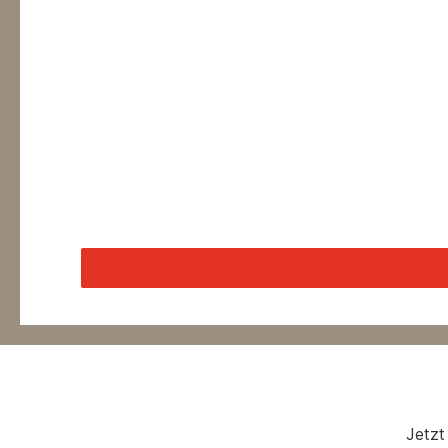
Jetzt