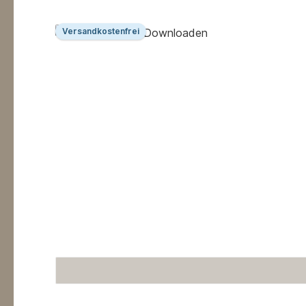
Produktgalerie überspringen
Versandkostenfrei