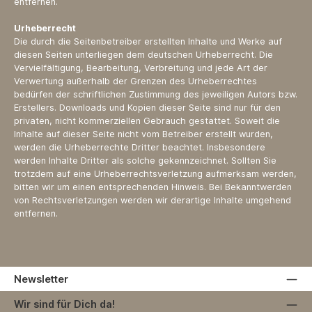
entfernen.
Urheberrecht
Die durch die Seitenbetreiber erstellten Inhalte und Werke auf
diesen Seiten unterliegen dem deutschen Urheberrecht. Die
Vervielfältigung, Bearbeitung, Verbreitung und jede Art der
Verwertung außerhalb der Grenzen des Urheberrechtes
bedürfen der schriftlichen Zustimmung des jeweiligen Autors bzw.
Erstellers. Downloads und Kopien dieser Seite sind nur für den
privaten, nicht kommerziellen Gebrauch gestattet. Soweit die
Inhalte auf dieser Seite nicht vom Betreiber erstellt wurden,
werden die Urheberrechte Dritter beachtet. Insbesondere
werden Inhalte Dritter als solche gekennzeichnet. Sollten Sie
trotzdem auf eine Urheberrechtsverletzung aufmerksam werden,
bitten wir um einen entsprechenden Hinweis. Bei Bekanntwerden
von Rechtsverletzungen werden wir derartige Inhalte umgehend
entfernen.
Newsletter
Wir sind für Dich da!