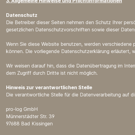
3. Allgemeine Hinweise und Pflichtinformationen
Datenschutz
Die Betreiber dieser Seiten nehmen den Schutz Ihrer per
gesetzlichen Datenschutzvorschriften sowie dieser Daten
Wenn Sie diese Website benutzen, werden verschiedene p
können. Die vorliegende Datenschutzerklärung erläutert, 
Wir weisen darauf hin, dass die Datenübertragung im Inter
dem Zugriff durch Dritte ist nicht möglich.
Hinweis zur verantwortlichen Stelle
Die verantwortliche Stelle für die Datenverarbeitung auf di
pro-log GmbH
Münnerstädter Str. 39
97688 Bad Kissingen