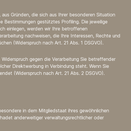
, aus Gründen, die sich aus Ihrer besonderen Situation
e Bestimmungen gestütztes Profiling. Die jeweilige
ch einlegen, werden wir Ihre betroffenen
rarbeitung nachweisen, die Ihre Interessen, Rechte und
üchen (Widerspruch nach Art. 21 Abs. 1 DSGVO).
 Widerspruch gegen die Verarbeitung Sie betreffender
olcher Direktwerbung in Verbindung steht. Wenn Sie
ndet (Widerspruch nach Art. 21 Abs. 2 DSGVO).
besondere in dem Mitgliedstaat ihres gewöhnlichen
hadet anderweitiger verwaltungsrechtlicher oder