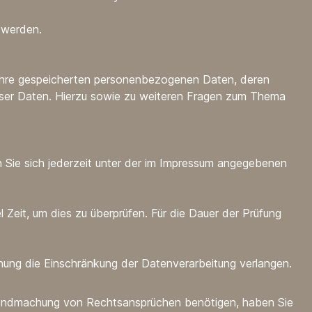
n werden.
 Ihre gespeicherten personenbezogenen Daten, deren
eser Daten. Hierzu sowie zu weiteren Fragen zum Thema
 Sie sich jederzeit unter der im Impressum angegebenen
 Zeit, um dies zu überprüfen. Für die Dauer der Prüfung
ung die Einschränkung der Datenverarbeitung verlangen.
ltendmachung von Rechtsansprüchen benötigen, haben Sie