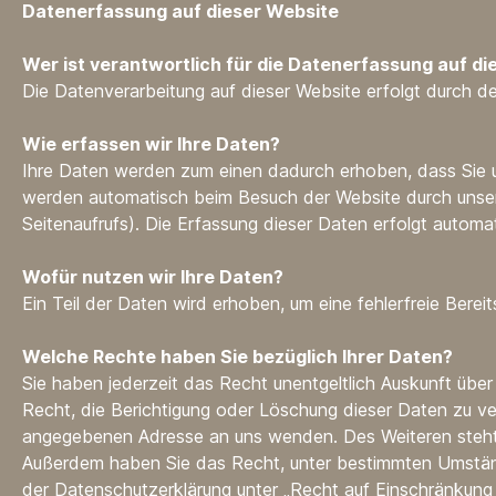
Datenerfassung auf dieser Website
Wer ist verantwortlich für die Datenerfassung auf di
Die Datenverarbeitung auf dieser Website erfolgt durch
Wie erfassen wir Ihre Daten?
Ihre Daten werden zum einen dadurch erhoben, dass Sie un
werden automatisch beim Besuch der Website durch unsere
Seitenaufrufs). Die Erfassung dieser Daten erfolgt automa
Wofür nutzen wir Ihre Daten?
Ein Teil der Daten wird erhoben, um eine fehlerfreie Ber
Welche Rechte haben Sie bezüglich Ihrer Daten?
Sie haben jederzeit das Recht unentgeltlich Auskunft üb
Recht, die Berichtigung oder Löschung dieser Daten zu v
angegebenen Adresse an uns wenden. Des Weiteren steht 
Außerdem haben Sie das Recht, unter bestimmten Umständ
der Datenschutzerklärung unter „Recht auf Einschränkung 