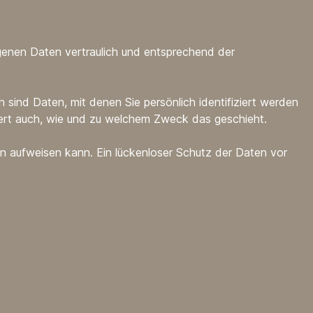
genen Daten vertraulich und entsprechend der
nd Daten, mit denen Sie persönlich identifiziert werden
utert auch, wie und zu welchem Zweck das geschieht.
en aufweisen kann. Ein lückenloser Schutz der Daten vor