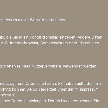
 Impressum dieser Website entnehmen.
ln, die Sie in ein Kontaktformular eingeben. Andere Daten
z. B. Internetbrowser, Betriebssystem oder Uhrzeit des
n zur Analyse Ihres Nutzerverhaltens verwendet werden.
nenbezogenen Daten zu erhalten. Sie haben außerdem ein
chutz können Sie sich jederzeit unter der im Impressum
ehörde zu.
enen Daten zu verlangen. Details hierzu entnehmen Sie