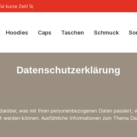
ür kurze Zeit! 🚀
Hoodies
Caps
Taschen
Schmuck
So
Datenschutzerklärung
 darüber, was mit Ihren personenbezogenen Daten passiert
ziert werden können. Ausführliche Informationen zum Thema 