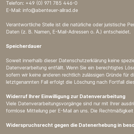
Telefon: +49 (0) 971 785 446-0
E-Mail: info@abenteuer-allrad.de
Verantwortliche Stelle ist die natürliche oder juristisch
Daten (z. B. Namen, E-Mail-Adressen o. Ä.) entscheidet.
Speicherdauer
Soweit innerhalb dieser Datenschutzerklärung keine spezi
Datenverarbeitung entfällt. Wenn Sie ein berechtigtes Lö
sofern wir keine anderen rechtlich zulässigen Gründe für
letztgenannten Fall erfolgt die Löschung nach Fortfall die
Widerruf Ihrer Einwilligung zur Datenverarbeitung
Viele Datenverarbeitungsvorgänge sind nur mit Ihrer ausdrüc
formlose Mitteilung per E-Mail an uns. Die Rechtmäßigkeit
Widerspruchsrecht gegen die Datenerhebung in beso