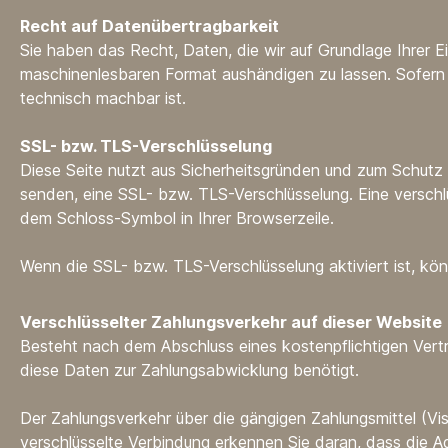
Recht auf Datenübertragbarkeit
Sie haben das Recht, Daten, die wir auf Grundlage Ihrer Ein
maschinenlesbaren Format aushändigen zu lassen. Sofern S
technisch machbar ist.
SSL- bzw. TLS-Verschlüsselung
Diese Seite nutzt aus Sicherheitsgründen und zum Schutz d
senden, eine SSL- bzw. TLS-Verschlüsselung. Eine verschlü
dem Schloss-Symbol in Ihrer Browserzeile.
Wenn die SSL- bzw. TLS-Verschlüsselung aktiviert ist, kön
Verschlüsselter Zahlungsverkehr auf dieser Website
Besteht nach dem Abschluss eines kostenpflichtigen Vertr
diese Daten zur Zahlungsabwicklung benötigt.
Der Zahlungsverkehr über die gängigen Zahlungsmittel (Vis
verschlüsselte Verbindung erkennen Sie daran, dass die Ad