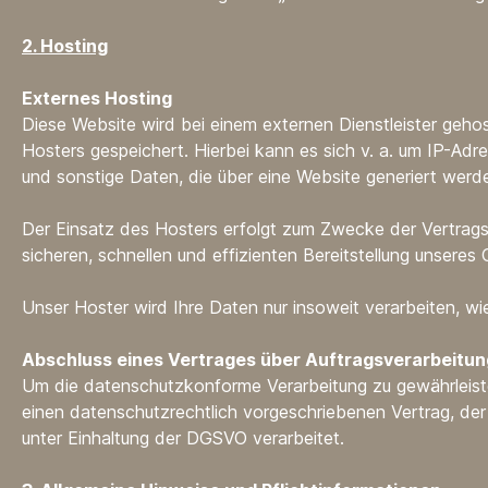
2. Hosting
Externes Hosting
Diese Website wird bei einem externen Dienstleister geh
Hosters gespeichert. Hierbei kann es sich v. a. um IP-A
und sonstige Daten, die über eine Website generiert werd
Der Einsatz des Hosters erfolgt zum Zwecke der Vertragse
sicheren, schnellen und effizienten Bereitstellung unseres 
Unser Hoster wird Ihre Daten nur insoweit verarbeiten, wie
Abschluss eines Vertrages über Auftragsverarbeitun
Um die datenschutzkonforme Verarbeitung zu gewährleiste
einen datenschutzrechtlich vorgeschriebenen Vertrag, de
unter Einhaltung der DGSVO verarbeitet.