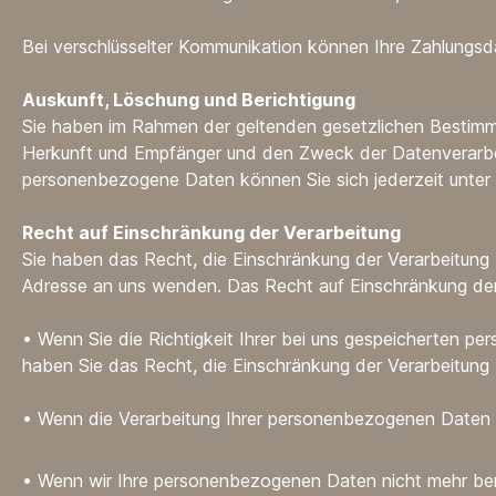
Bei verschlüsselter Kommunikation können Ihre Zahlungsdat
Auskunft, Löschung und Berichtigung
Sie haben im Rahmen der geltenden gesetzlichen Bestimm
Herkunft und Empfänger und den Zweck der Datenverarbei
personenbezogene Daten können Sie sich jederzeit unte
Recht auf Einschränkung der Verarbeitung
Sie haben das Recht, die Einschränkung der Verarbeitung
Adresse an uns wenden. Das Recht auf Einschränkung der 
• Wenn Sie die Richtigkeit Ihrer bei uns gespeicherten pe
haben Sie das Recht, die Einschränkung der Verarbeitung
•
Wenn die Verarbeitung Ihrer personenbezogenen Daten u
•
Wenn wir Ihre personenbezogenen Daten nicht mehr ben