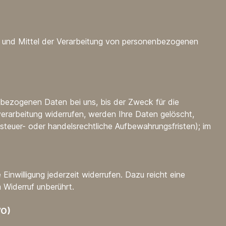
cke und Mittel der Verarbeitung von personenbezogenen
nbezogenen Daten bei uns, bis der Zweck für die
erarbeitung widerrufen, werden Ihre Daten gelöscht,
steuer- oder handelsrechtliche Aufbewahrungsfristen); im
 Einwilligung jederzeit widerrufen. Dazu reicht eine
 Widerruf unberührt.
VO)