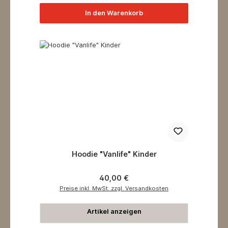
In den Warenkorb
Hoodie "Vanlife" Kinder
Regulärer Preis:
40,00 €
Preise inkl. MwSt. zzgl. Versandkosten
Artikel anzeigen